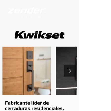
Fabricante líder de
cerraduras residenciales,