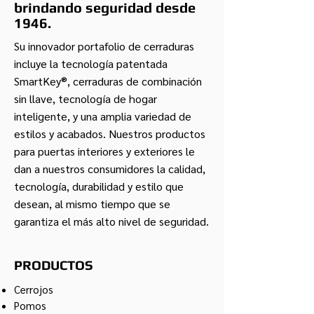
brindando seguridad desde
1946.
Su innovador portafolio de cerraduras
incluye la tecnología patentada
SmartKey®, cerraduras de combinación
sin llave, tecnología de hogar
inteligente, y una amplia variedad de
estilos y acabados. Nuestros productos
para puertas interiores y exteriores le
dan a nuestros consumidores la calidad,
tecnología, durabilidad y estilo que
desean, al mismo tiempo que se
garantiza el más alto nivel de seguridad.
PRODUCTOS
Cerrojos
Pomos