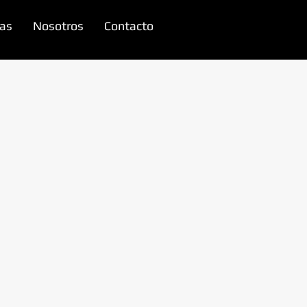
as
Nosotros
Contacto