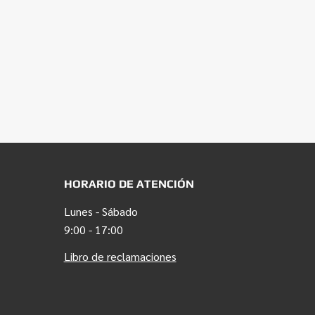
HORARIO DE ATENCIÓN
Lunes - Sábado
9:00 - 17:00
Libro de reclamaciones