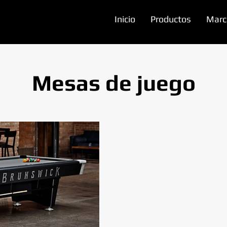
Inicio
Productos
Marc
Mesas de juego