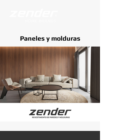
Paneles y molduras