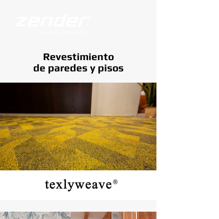
Revestimiento
de paredes y pisos